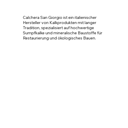
Calchera San Giorgio ist ein italienischer 
Hersteller von Kalkprodukten mit langer 
Tradition, spezialisiert auf hochwertige 
Sumpfkalke und mineralische Baustoffe für 
Restaurierung und ökologisches Bauen.