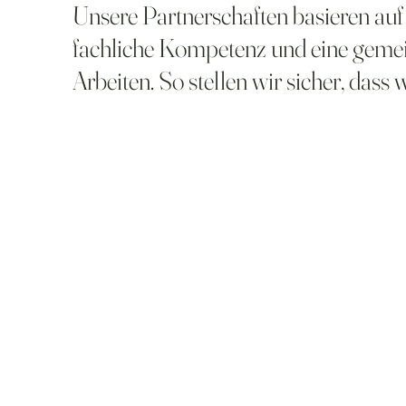
Unsere Partnerschaften basieren auf 
fachliche Kompetenz und eine geme
Arbeiten. So stellen wir sicher, das