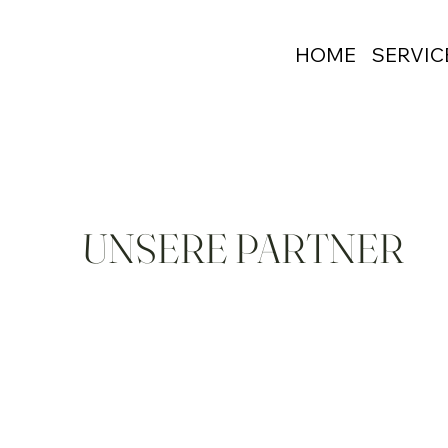
HOME
SERVIC
UNSERE PARTNER