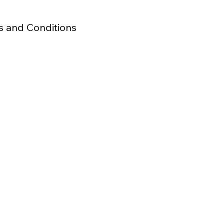
s and Conditions