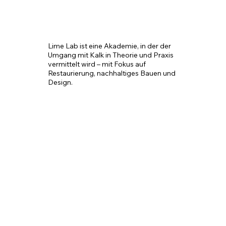
Lime Lab ist eine Akademie, in der der 
Umgang mit Kalk in Theorie und Praxis 
vermittelt wird – mit Fokus auf 
Restaurierung, nachhaltiges Bauen und 
Design.