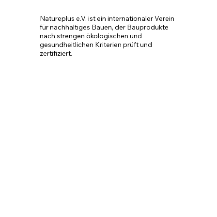
Natureplus e.V. ist ein internationaler Verein 
für nachhaltiges Bauen, der Bauprodukte 
nach strengen ökologischen und 
gesundheitlichen Kriterien prüft und 
zertifiziert.