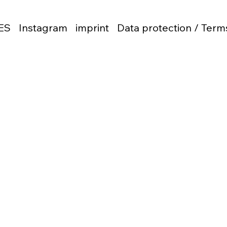
ES
Instagram
imprint
Data protection / Term