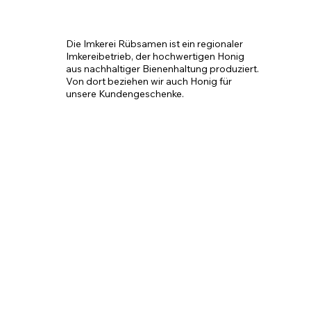
Die Imkerei Rübsamen ist ein regionaler 
Imkereibetrieb, der hochwertigen Honig 
aus nachhaltiger Bienenhaltung produziert. 
Von dort beziehen wir auch Honig für 
unsere Kundengeschenke.