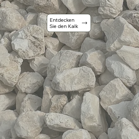
Entdecken
Sie den Kalk