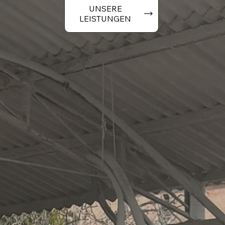
UNSERE
LEISTUNGEN